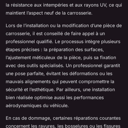
la résistance aux intempéries et aux rayons UV, ce qui
maintient l’aspect neuf de la carrosserie.
Lors de l’installation ou la modification d’une pièce de
carrosserie, il est conseillé de faire appel à un
professionnel qualifié. Le processus intègre plusieurs
étapes précises : la préparation des surfaces,
l’ajustement méticuleux de la pièce, puis sa fixation
avec des outils spécialisés. Un professionnel garantit
une pose parfaite, évitant les déformations ou les
mauvais alignements qui peuvent compromettre la
sécurité et l’esthétique. Par ailleurs, une installation
bien réalisée optimise aussi les performances
aérodynamiques du véhicule.
En cas de dommage, certaines réparations courantes
concernent les rayures, les bosselures ou les fissures