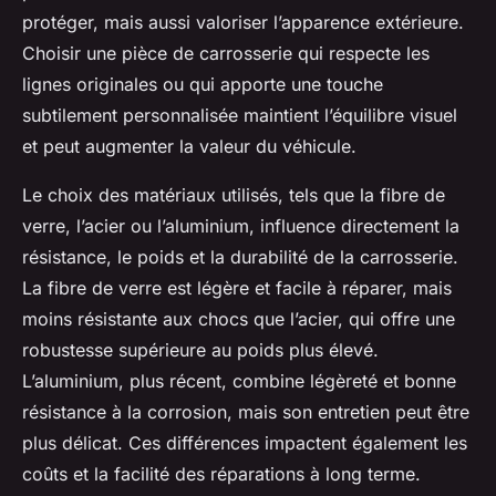
protéger, mais aussi valoriser l’apparence extérieure.
Choisir une pièce de carrosserie qui respecte les
lignes originales ou qui apporte une touche
subtilement personnalisée maintient l’équilibre visuel
et peut augmenter la valeur du véhicule.
Le choix des matériaux utilisés, tels que la fibre de
verre, l’acier ou l’aluminium, influence directement la
résistance, le poids et la durabilité de la carrosserie.
La fibre de verre est légère et facile à réparer, mais
moins résistante aux chocs que l’acier, qui offre une
robustesse supérieure au poids plus élevé.
L’aluminium, plus récent, combine légèreté et bonne
résistance à la corrosion, mais son entretien peut être
plus délicat. Ces différences impactent également les
coûts et la facilité des réparations à long terme.