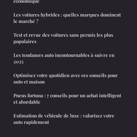
économique
Les voitures hybrides : quelles marques dominent
le marché ?
Test et revue des voitures sans permis les plus
populaires
Les tendances auto incontournables à suivre en
2025
Optimisez votre quotidien avec ces conseils pour
auto et maison
Pneus fortuna : 7 conseils pour un achat intelligent
et abordable
Estimation de véhicule de luxe : valorisez votre
auto rapidement