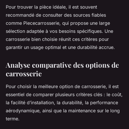
Pour trouver la pièce idéale, il est souvent
recommandé de consulter des sources fiables
comme Piececarrosserie, qui propose une large
sélection adaptée à vos besoins spécifiques. Une
carrosserie bien choisie réunit ces critères pour
garantir un usage optimal et une durabilité accrue.
Analyse comparative des options de
carrosserie
Pour choisir la meilleure option de carrosserie, il est
essentiel de comparer plusieurs critères clés : le coût,
la facilité d’installation, la durabilité, la performance
aérodynamique, ainsi que la maintenance sur le long
terme.