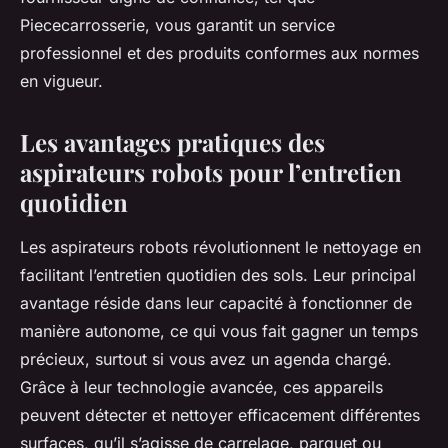
Piececarrosserie, vous garantit un service
professionnel et des produits conformes aux normes
en vigueur.
Les avantages pratiques des
aspirateurs robots pour l’entretien
quotidien
Les aspirateurs robots révolutionnent le nettoyage en
facilitant l’entretien quotidien des sols. Leur principal
avantage réside dans leur capacité à fonctionner de
manière autonome, ce qui vous fait gagner un temps
précieux, surtout si vous avez un agenda chargé.
Grâce à leur technologie avancée, ces appareils
peuvent détecter et nettoyer efficacement différentes
surfaces, qu’il s’agisse de carrelage, parquet ou