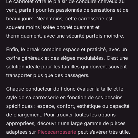
Le cabriolet offre le plaisir de conduire cheveux au
vent, parfait pour les passionnés de sensations et de
beaux jours. Néanmoins, cette carrosserie est
souvent moins isolée phonétiquement et
thermiquement, avec une sécurité parfois moindre.
Enfin, le break combine espace et praticité, avec un
coffre généreux et des sièges modulables. C’est une
solution idéale pour les familles qui doivent souvent
transporter plus que des passagers.
Chaque conducteur doit donc évaluer la taille et le
style de sa carrosserie en fonction de ses besoins
spécifiques : espace, confort, esthétique ou capacité
de chargement. Pour trouver toutes les options
appropriées, découvrir une large gamme de pièces
adaptées sur
Piececarrosserie
peut s’avérer très utile.