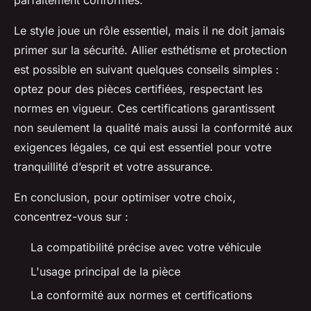
parfaitement conformes.
Le style joue un rôle essentiel, mais il ne doit jamais
primer sur la sécurité. Allier esthétisme et protection
est possible en suivant quelques conseils simples :
optez pour des pièces certifiées, respectant les
normes en vigueur. Ces certifications garantissent
non seulement la qualité mais aussi la conformité aux
exigences légales, ce qui est essentiel pour votre
tranquillité d’esprit et votre assurance.
En conclusion, pour optimiser votre choix,
concentrez-vous sur :
La compatibilité précise avec votre véhicule
L'usage principal de la pièce
La conformité aux normes et certifications