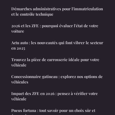
Démarches administratives pour l'immatriculation
et le contrôle technique
2026 et les ZFE : pourquoi évaluer l'état de votre
voiture
Actu auto : les nouveautés qui font vibrer le secteur
en 2025
Trouvez la pièce de carrosserie idéale pour votre
véhicule
Concessionnaire gatineau : explorez nos options de
véhicules
Impact des ZFE en 2026 : pensez à vérifier votre
véhicule
Pneus fortuna : tout savoir pour un choix sûr et