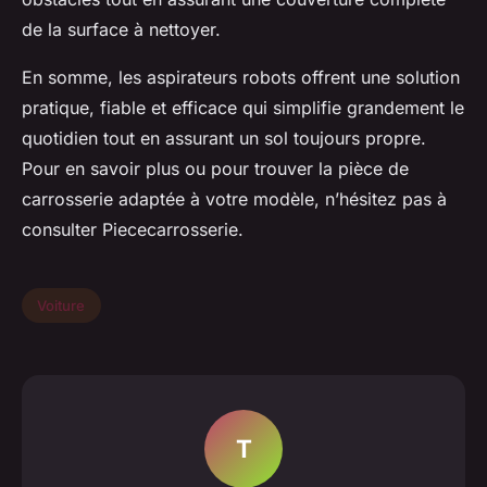
de la surface à nettoyer.
En somme, les aspirateurs robots offrent une solution
pratique, fiable et efficace qui simplifie grandement le
quotidien tout en assurant un sol toujours propre.
Pour en savoir plus ou pour trouver la pièce de
carrosserie adaptée à votre modèle, n’hésitez pas à
consulter Piececarrosserie.
Voiture
T