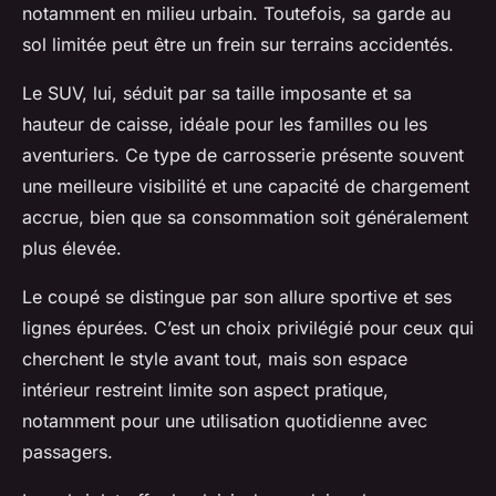
notamment en milieu urbain. Toutefois, sa garde au
sol limitée peut être un frein sur terrains accidentés.
Le SUV, lui, séduit par sa taille imposante et sa
hauteur de caisse, idéale pour les familles ou les
aventuriers. Ce type de carrosserie présente souvent
une meilleure visibilité et une capacité de chargement
accrue, bien que sa consommation soit généralement
plus élevée.
Le coupé se distingue par son allure sportive et ses
lignes épurées. C’est un choix privilégié pour ceux qui
cherchent le style avant tout, mais son espace
intérieur restreint limite son aspect pratique,
notamment pour une utilisation quotidienne avec
passagers.