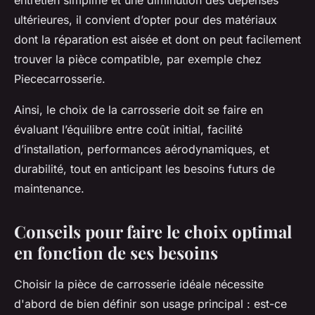
entretien simplifié et une diminution des dépenses
ultérieures, il convient d’opter pour des matériaux
dont la réparation est aisée et dont on peut facilement
trouver la pièce compatible, par exemple chez
Piececarrosserie.
Ainsi, le choix de la carrosserie doit se faire en
évaluant l’équilibre entre coût initial, facilité
d’installation, performances aérodynamiques, et
durabilité, tout en anticipant les besoins futurs de
maintenance.
Conseils pour faire le choix optimal
en fonction de ses besoins
Choisir la pièce de carrosserie idéale nécessite
d'abord de bien définir son usage principal : est-ce