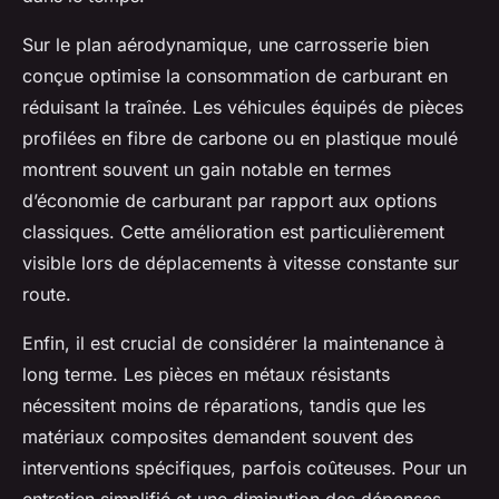
Sur le plan aérodynamique, une carrosserie bien
conçue optimise la consommation de carburant en
réduisant la traînée. Les véhicules équipés de pièces
profilées en fibre de carbone ou en plastique moulé
montrent souvent un gain notable en termes
d’économie de carburant par rapport aux options
classiques. Cette amélioration est particulièrement
visible lors de déplacements à vitesse constante sur
route.
Enfin, il est crucial de considérer la maintenance à
long terme. Les pièces en métaux résistants
nécessitent moins de réparations, tandis que les
matériaux composites demandent souvent des
interventions spécifiques, parfois coûteuses. Pour un