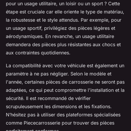
pour un usage utilitaire, un loisir ou un sport ? Cette
étape est cruciale car elle oriente le type de matériau,
la robustesse et le style attendus. Par exemple, pour
un usage sportif, privilégiez des pièces légères et
aérodynamiques. En revanche, un usage utilitaire
demandera des pièces plus résistantes aux chocs et
aux contraintes quotidiennes.
La compatibilité avec votre véhicule est également un
paramètre à ne pas négliger. Selon le modèle et
l'année, certaines pièces de carrosserie ne seront pas
adaptées, ce qui peut compromettre l'installation et la
sécurité. Il est recommandé de vérifier
scrupuleusement les dimensions et les fixations.
N’hésitez pas à utiliser des plateformes spécialisées
comme Piececarrosserie pour trouver des pièces