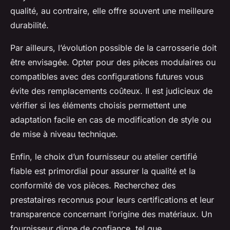
qualité, au contraire, elle offre souvent une meilleure
durabilité.
Par ailleurs, l’évolution possible de la carrosserie doit
être envisagée. Opter pour des pièces modulaires ou
compatibles avec des configurations futures vous
évite des remplacements coûteux. Il est judicieux de
vérifier si les éléments choisis permettent une
adaptation facile en cas de modification de style ou
de mise à niveau technique.
Enfin, le choix d’un fournisseur ou atelier certifié
fiable est primordial pour assurer la qualité et la
conformité de vos pièces. Recherchez des
prestataires reconnus pour leurs certifications et leur
transparence concernant l’origine des matériaux. Un
fournisseur digne de confiance, tel que