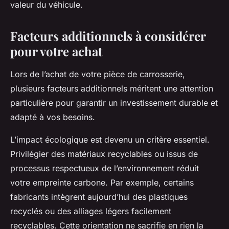
valeur du véhicule.
Facteurs additionnels à considérer
pour votre achat
Lors de l’achat de votre pièce de carrosserie,
plusieurs facteurs additionnels méritent une attention
particulière pour garantir un investissement durable et
adapté à vos besoins.
L’impact écologique est devenu un critère essentiel.
Privilégier des matériaux recyclables ou issus de
processus respectueux de l’environnement réduit
votre empreinte carbone. Par exemple, certains
fabricants intègrent aujourd’hui des plastiques
recyclés ou des alliages légers facilement
recyclables. Cette orientation ne sacrifie en rien la