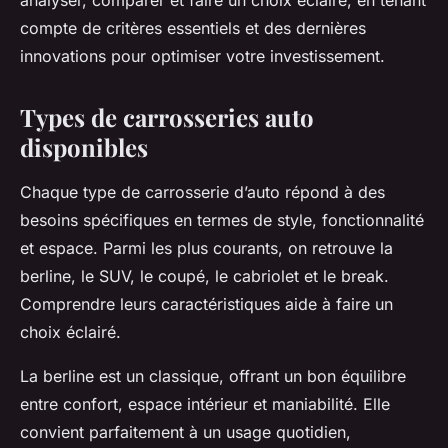
analyser, comparer et faire un choix éclairé, en tenant
compte de critères essentiels et des dernières
innovations pour optimiser votre investissement.
Types de carrosseries auto
disponibles
Chaque type de carrosserie d’auto répond à des
besoins spécifiques en termes de style, fonctionnalité
et espace. Parmi les plus courants, on retrouve la
berline, le SUV, le coupé, le cabriolet et le break.
Comprendre leurs caractéristiques aide à faire un
choix éclairé.
La berline est un classique, offrant un bon équilibre
entre confort, espace intérieur et maniabilité. Elle
convient parfaitement à un usage quotidien,