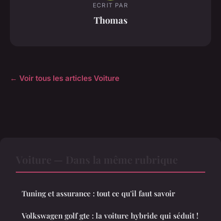
ECRIT PAR
Thomas
← Voir tous les articles Voiture
Voiture — Dans la même rubrique
Tuning et assurance : tout ce qu'il faut savoir
Volkswagen golf gte : la voiture hybride qui séduit !