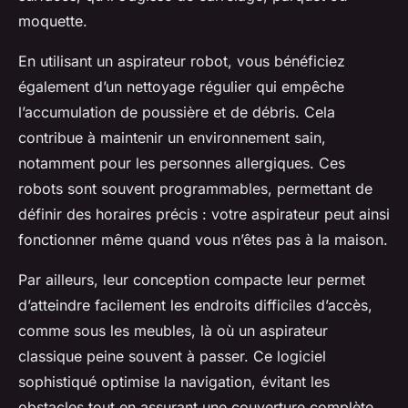
moquette.
En utilisant un aspirateur robot, vous bénéficiez
également d’un nettoyage régulier qui empêche
l’accumulation de poussière et de débris. Cela
contribue à maintenir un environnement sain,
notamment pour les personnes allergiques. Ces
robots sont souvent programmables, permettant de
définir des horaires précis : votre aspirateur peut ainsi
fonctionner même quand vous n’êtes pas à la maison.
Par ailleurs, leur conception compacte leur permet
d’atteindre facilement les endroits difficiles d’accès,
comme sous les meubles, là où un aspirateur
classique peine souvent à passer. Ce logiciel
sophistiqué optimise la navigation, évitant les
obstacles tout en assurant une couverture complète