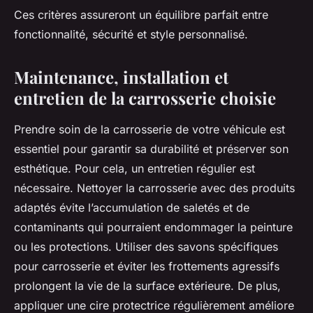
Ces critères assureront un équilibre parfait entre
fonctionnalité, sécurité et style personnalisé.
Maintenance, installation et
entretien de la carrosserie choisie
Prendre soin de la carrosserie de votre véhicule est
essentiel pour garantir sa durabilité et préserver son
esthétique. Pour cela, un entretien régulier est
nécessaire. Nettoyer la carrosserie avec des produits
adaptés évite l’accumulation de saletés et de
contaminants qui pourraient endommager la peinture
ou les protections. Utiliser des savons spécifiques
pour carrosserie et éviter les frottements agressifs
prolongent la vie de la surface extérieure. De plus,
appliquer une cire protectrice régulièrement améliore