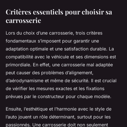
Critères essentiels pour choisir sa
carrosserie
Lors du choix d’une carrosserie, trois critères
fondamentaux s’imposent pour garantir une
adaptation optimale et une satisfaction durable. La
compatibilité avec le véhicule et ses dimensions est
primordiale. En effet, une carrosserie mal adaptée
peut causer des problèmes d’alignement,
d’aérodynamisme et même de sécurité. Il est crucial
de vérifier les mesures exactes et les fixations
prévues par le constructeur pour chaque modèle.
Ensuite, l’esthétique et l’harmonie avec le style de
l’auto jouent un rôle déterminant, surtout pour les
passionnés. Une carrosserie doit non seulement