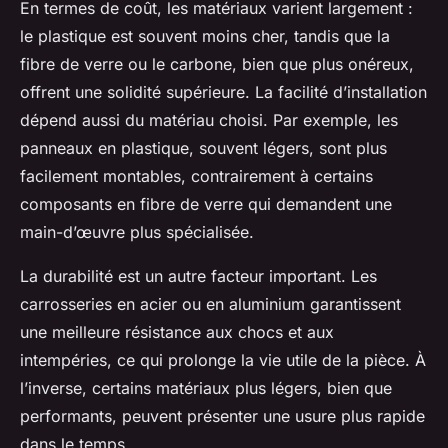
En termes de coût, les matériaux varient largement :
le plastique est souvent moins cher, tandis que la
fibre de verre ou le carbone, bien que plus onéreux,
offrent une solidité supérieure. La facilité d’installation
dépend aussi du matériau choisi. Par exemple, les
panneaux en plastique, souvent légers, sont plus
facilement montables, contrairement à certains
composants en fibre de verre qui demandent une
main-d’œuvre plus spécialisée.
La durabilité est un autre facteur important. Les
carrosseries en acier ou en aluminium garantissent
une meilleure résistance aux chocs et aux
intempéries, ce qui prolonge la vie utile de la pièce. À
l’inverse, certains matériaux plus légers, bien que
performants, peuvent présenter une usure plus rapide
dans le temps.