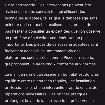
sur la carrosserie. Ces interventions peuvent être
réalisées par des spécialistes qui utilisent des
techniques adaptées, telles que le débosselage sans
peinture ou la retouche localisée. Il est crucial de ne
pas hésiter à consulter un expert dès que l’on observe
un problème afin d’éviter une détérioration plus
importante. Des pièces de carrosserie adaptées sont
facilement accessibles, notamment via des
plateformes spécialisées comme Piececarrosserie,
qui proposent un large choix conforme aux normes.
Le maintien d’une carrosserie en bon état est donc un
équilibre entre un entretien régulier, une installation
professionnelle, et une intervention rapide en cas de
réparations nécessaires. Ces bonnes pratiques
prolongent la vie de la carrosserie et préservent la