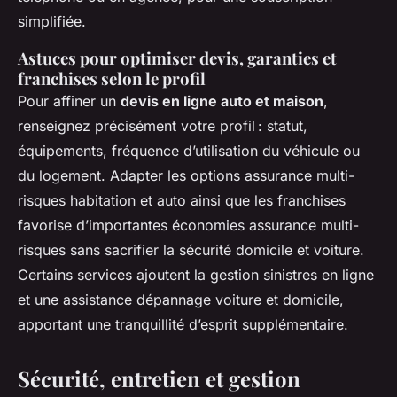
simplifiée.
Astuces pour optimiser devis, garanties et
franchises selon le profil
Pour affiner un
devis en ligne auto et maison
,
renseignez précisément votre profil : statut,
équipements, fréquence d’utilisation du véhicule ou
du logement. Adapter les options assurance multi-
risques habitation et auto ainsi que les franchises
favorise d’importantes économies assurance multi-
risques sans sacrifier la sécurité domicile et voiture.
Certains services ajoutent la gestion sinistres en ligne
et une assistance dépannage voiture et domicile,
apportant une tranquillité d’esprit supplémentaire.
Sécurité, entretien et gestion