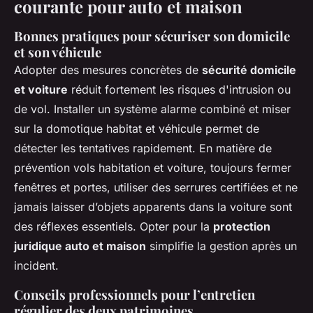
courante pour auto et maison
Bonnes pratiques pour sécuriser son domicile
et son véhicule
Adopter des mesures concrètes de
sécurité domicile
et voiture
réduit fortement les risques d'intrusion ou
de vol. Installer un système alarme combiné et miser
sur la domotique habitat et véhicule permet de
détecter les tentatives rapidement. En matière de
prévention vols habitation et voiture, toujours fermer
fenêtres et portes, utiliser des serrures certifiées et ne
jamais laisser d’objets apparents dans la voiture sont
des réflexes essentiels. Opter pour la
protection
juridique auto et maison
simplifie la gestion après un
incident.
Conseils professionnels pour l’entretien
régulier des deux patrimoines