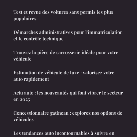
Test et revue des voitures sans permis les plus
populaires
Démarches administratives pour l'immatriculation
et le contrôle technique
Trouvez la pièce de carrosserie idéale pour votre
véhicule
Estimation de véhicule de luxe : valorisez votre
auto rapidement
Actu auto : les nouveautés qui font vibrer le secteur
en 2025
Concessionnaire gatineau : explorez nos options de
véhicules
Les tendances auto incontournables à suivre en