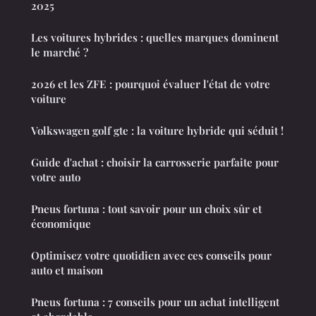
2025
Les voitures hybrides : quelles marques dominent
le marché ?
2026 et les ZFE : pourquoi évaluer l'état de votre
voiture
Volkswagen golf gte : la voiture hybride qui séduit !
Guide d'achat : choisir la carrosserie parfaite pour
votre auto
Pneus fortuna : tout savoir pour un choix sûr et
économique
Optimisez votre quotidien avec ces conseils pour
auto et maison
Pneus fortuna : 7 conseils pour un achat intelligent