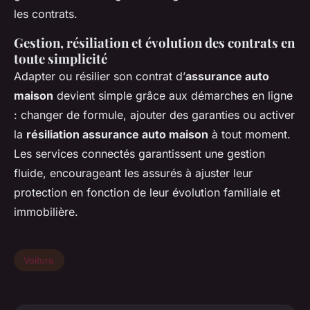
les contrats.
Gestion, résiliation et évolution des contrats en
toute simplicité
Adapter ou résilier son contrat d’
assurance auto
maison
devient simple grâce aux démarches en ligne
: changer de formule, ajouter des garanties ou activer
la
résiliation assurance auto maison
à tout moment.
Les services connectés garantissent une gestion
fluide, encourageant les assurés à ajuster leur
protection en fonction de leur évolution familiale et
immobilière.
Voiture