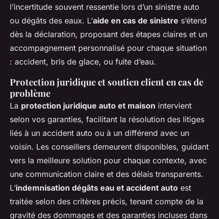
l’incertitude souvent ressentie lors d’un sinistre auto
ou dégâts des eaux. L’
aide en cas de sinistre
s’étend
dès la déclaration, proposant des étapes claires et un
accompagnement personnalisé pour chaque situation
: accident, bris de glace, ou fuite d’eau.
Protection juridique et soutien client en cas de
problème
La
protection juridique auto et maison
intervient
selon vos garanties, facilitant la résolution des litiges
liés à un accident auto ou à un différend avec un
voisin. Les conseillers demeurent disponibles, guidant
vers la meilleure solution pour chaque contexte, avec
une communication claire et des délais transparents.
L’
indemnisation dégâts eau et accident auto
est
traitée selon des critères précis, tenant compte de la
gravité des dommages et des garanties incluses dans