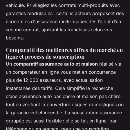
véhicule. Privilégiez les contrats multi-produits avec
garanties modulables : certains acteurs proposent des
économies d'assurance multi-risques dès l’ajout d’un
second contrat, ajustant les franchises selon vos
besoins.
Comparatif des meilleures offres du marché en
ligne et process de souscription
Un
comparatif assurance auto et maison
réalisé via
un comparateur en ligne vous met en concurrence
plus de 12 000 assureurs, avec actualisation
instantanée des tarifs. Cela simplifie la recherche
d’une assurance auto pas chère et maison pas chère,
tout en vérifiant la couverture risques domestiques ou
la garantie vol et incendie. La souscription assurance
groupée est aussi flexible : elle se fait en ligne, par
téléphone ou en agence, pour une souscription