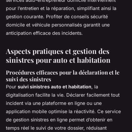
services auto-entrepreneur domicile interviennent
pour l’entretien et la réparation, simplifiant ainsi la
gestion courante. Profiter de conseils sécurité
domicile et véhicule personnalisés garantit une
anticipation efficace des incidents.
Aspects pratiques et gestion des
sinistres pour auto et habitation
Procédures efficaces pour la déclaration et le
suivi des sinistres
Pour
suivi sinistres auto et habitation
, la
digitalisation facilite la vie. Déclarer facilement tout
incident via une plateforme en ligne ou une
application mobile optimise la réactivité. Ce service
de gestion sinistres en ligne permet d’obtenir en
temps réel le suivi de votre dossier, réduisant