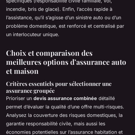
spécifiques (responsabilité civile familiale, vol,
incendie, bris de glace). Enfin, l’accès rapide à
l’assistance, qu’il s’agisse d’un sinistre auto ou d’un
problème domestique, est renforcé et centralisé par
un interlocuteur unique.
Choix et comparaison des
meilleures options d’assurance auto
et maison
Critères essentiels pour sélectionner une
assurance groupée
Prioriser un
devis assurance combinée
détaillé
permet d’évaluer la qualité d’une offre multi-risques.
Analysez la couverture des risques domestiques, la
garantie responsabilité civile, mais aussi les
économies potentielles sur l’assurance habitation et