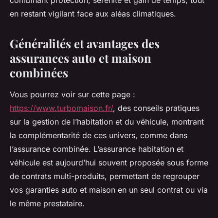
combinant protection, sérénité et gain de temps, tout
en restant vigilant face aux aléas climatiques.
Généralités et avantages des
assurances auto et maison
combinées
Vous pourrez voir sur cette page :
https://www.turbomaison.fr/
, des conseils pratiques
sur la gestion de l’habitation et du véhicule, montrant
la complémentarité de ces univers, comme dans
l’assurance combinée. L’assurance habitation et
véhicule est aujourd’hui souvent proposée sous forme
de contrats multi-produits, permettant de regrouper
vos garanties auto et maison en un seul contrat ou via
le même prestataire.