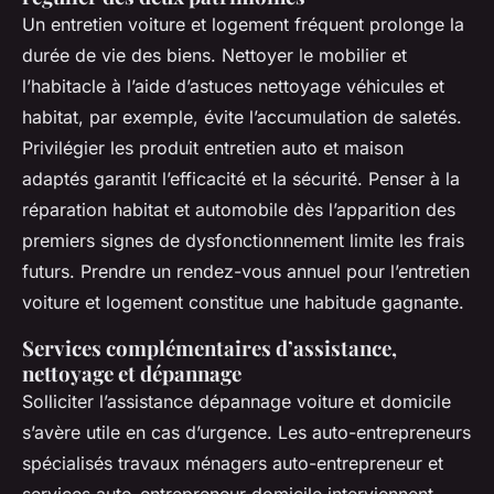
Un entretien voiture et logement fréquent prolonge la
durée de vie des biens. Nettoyer le mobilier et
l’habitacle à l’aide d’astuces nettoyage véhicules et
habitat, par exemple, évite l’accumulation de saletés.
Privilégier les produit entretien auto et maison
adaptés garantit l’efficacité et la sécurité. Penser à la
réparation habitat et automobile dès l’apparition des
premiers signes de dysfonctionnement limite les frais
futurs. Prendre un rendez-vous annuel pour l’entretien
voiture et logement constitue une habitude gagnante.
Services complémentaires d’assistance,
nettoyage et dépannage
Solliciter l’assistance dépannage voiture et domicile
s’avère utile en cas d’urgence. Les auto-entrepreneurs
spécialisés travaux ménagers auto-entrepreneur et