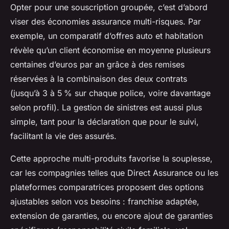
Opter pour une souscription groupée, c’est d’abord
viser des économies assurance multi-risques. Par
exemple, un comparatif d’offres auto et habitation
révèle qu’un client économise en moyenne plusieurs
centaines d’euros par an grâce à des remises
réservées à la combinaison des deux contrats
(jusqu’à 3 à 5 % sur chaque police, voire davantage
selon profil). La gestion de sinistres est aussi plus
simple, tant pour la déclaration que pour le suivi,
facilitant la vie des assurés.
Cette approche multi-produits favorise la souplesse,
car les compagnies telles que Direct Assurance ou les
plateformes comparatrices proposent des options
ajustables selon vos besoins : franchise adaptée,
extension de garanties, ou encore ajout de garanties